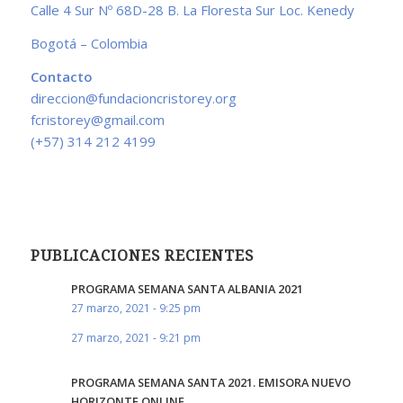
Calle 4 Sur Nº 68D-28 B. La Floresta Sur Loc. Kenedy
Bogotá – Colombia
Contacto
direccion@fundacioncristorey.org
fcristorey@gmail.com
(+57) 314 212 4199
PUBLICACIONES RECIENTES
PROGRAMA SEMANA SANTA ALBANIA 2021
27 marzo, 2021 - 9:25 pm
27 marzo, 2021 - 9:21 pm
PROGRAMA SEMANA SANTA 2021. EMISORA NUEVO
HORIZONTE ONLINE