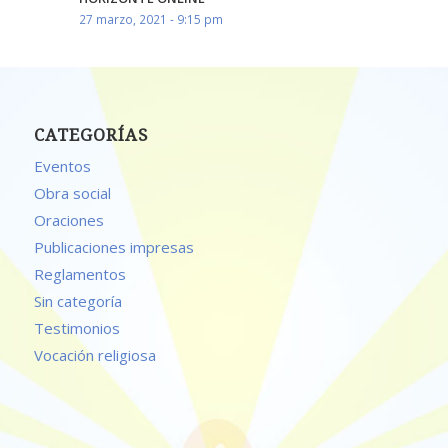
27 marzo, 2021 - 9:15 pm
CATEGORÍAS
Eventos
Obra social
Oraciones
Publicaciones impresas
Reglamentos
Sin categoría
Testimonios
Vocación religiosa