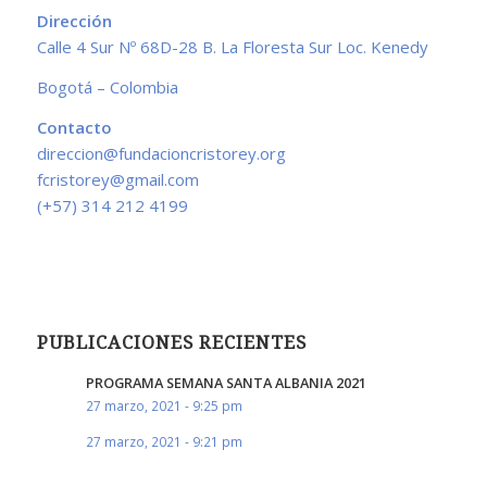
Dirección
Calle 4 Sur Nº 68D-28 B. La Floresta Sur Loc. Kenedy
Bogotá – Colombia
Contacto
direccion@fundacioncristorey.org
fcristorey@gmail.com
(+57) 314 212 4199
PUBLICACIONES RECIENTES
PROGRAMA SEMANA SANTA ALBANIA 2021
27 marzo, 2021 - 9:25 pm
27 marzo, 2021 - 9:21 pm