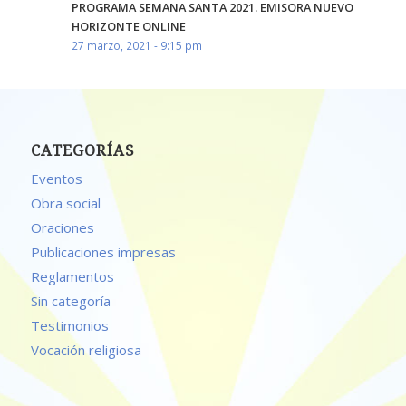
PROGRAMA SEMANA SANTA 2021. EMISORA NUEVO
HORIZONTE ONLINE
27 marzo, 2021 - 9:15 pm
CATEGORÍAS
Eventos
Obra social
Oraciones
Publicaciones impresas
Reglamentos
Sin categoría
Testimonios
Vocación religiosa