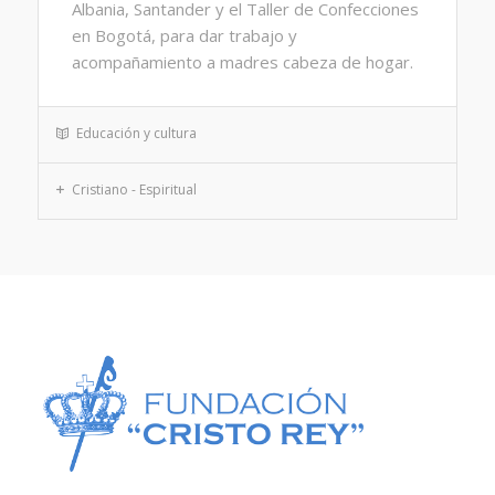
Albania, Santander y el Taller de Confecciones
en Bogotá, para dar trabajo y
acompañamiento a madres cabeza de hogar.
Educación y cultura
Cristiano - Espiritual