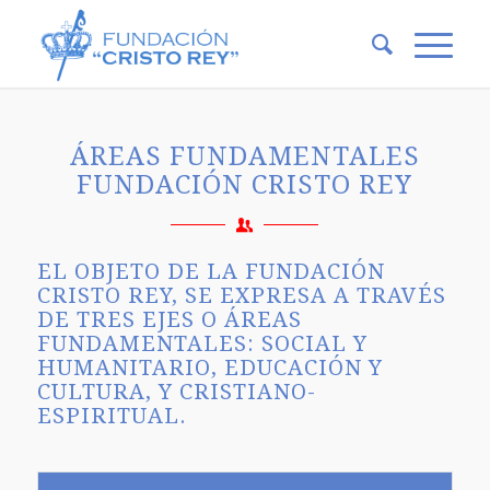
ÁREAS FUNDAMENTALES
FUNDACIÓN CRISTO REY
EL OBJETO DE LA FUNDACIÓN
CRISTO REY, SE EXPRESA A TRAVÉS
DE TRES EJES O ÁREAS
FUNDAMENTALES: SOCIAL Y
HUMANITARIO, EDUCACIÓN Y
CULTURA, Y CRISTIANO-
ESPIRITUAL.