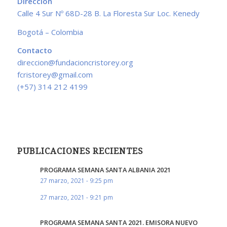
Dirección
Calle 4 Sur Nº 68D-28 B. La Floresta Sur Loc. Kenedy
Bogotá – Colombia
Contacto
direccion@fundacioncristorey.org
fcristorey@gmail.com
(+57) 314 212 4199
PUBLICACIONES RECIENTES
PROGRAMA SEMANA SANTA ALBANIA 2021
27 marzo, 2021 - 9:25 pm
27 marzo, 2021 - 9:21 pm
PROGRAMA SEMANA SANTA 2021. EMISORA NUEVO