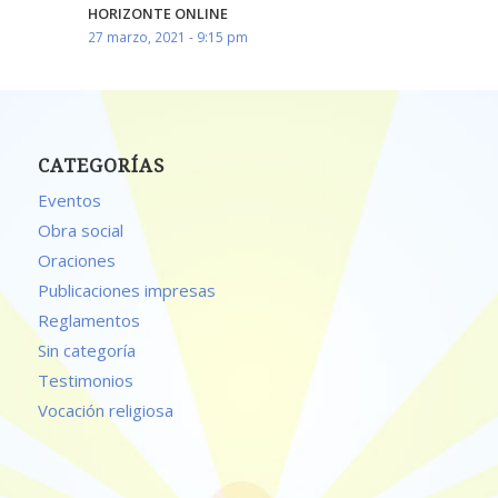
HORIZONTE ONLINE
27 marzo, 2021 - 9:15 pm
CATEGORÍAS
Eventos
Obra social
Oraciones
Publicaciones impresas
Reglamentos
Sin categoría
Testimonios
Vocación religiosa