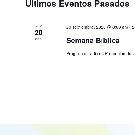
Últimos Eventos Pasados
SEP
20 septiembre, 2020 @ 8:00 am
-
2
20
Semana Bíblica
2020
Programas radiales Promoción de la