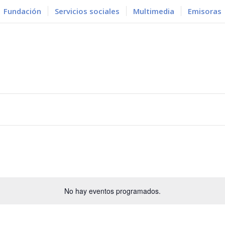
Fundación
Servicios sociales
Multimedia
Emisoras
No hay eventos programados.