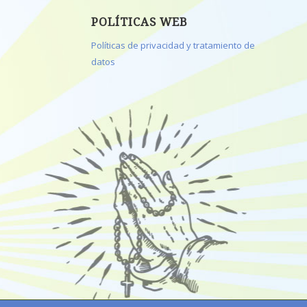
POLÍTICAS WEB
Políticas de privacidad y tratamiento de
datos