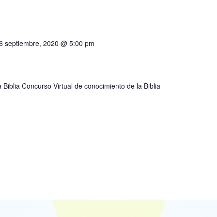
6 septiembre, 2020 @ 5:00 pm
 Biblia Concurso Virtual de conocimiento de la Biblia