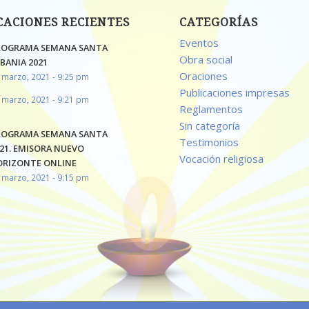
CACIONES RECIENTES
CATEGORÍAS
Eventos
ROGRAMA SEMANA SANTA
Obra social
BANIA 2021
Oraciones
 marzo, 2021 - 9:25 pm
Publicaciones impresas
 marzo, 2021 - 9:21 pm
Reglamentos
Sin categoría
ROGRAMA SEMANA SANTA
Testimonios
21. EMISORA NUEVO
Vocación religiosa
ORIZONTE ONLINE
 marzo, 2021 - 9:15 pm