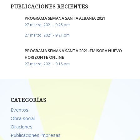
PUBLICACIONES RECIENTES
PROGRAMA SEMANA SANTA ALBANIA 2021
27 marzo, 2021 - 9:25 pm
27 marzo, 2021 - 9:21 pm
PROGRAMA SEMANA SANTA 2021. EMISORA NUEVO
HORIZONTE ONLINE
27 marzo, 2021 - 9:15 pm
CATEGORÍAS
Eventos
Obra social
Oraciones
Publicaciones impresas