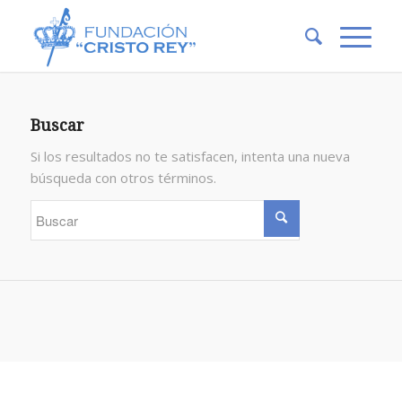
Buscar
Si los resultados no te satisfacen, intenta una nueva
búsqueda con otros términos.