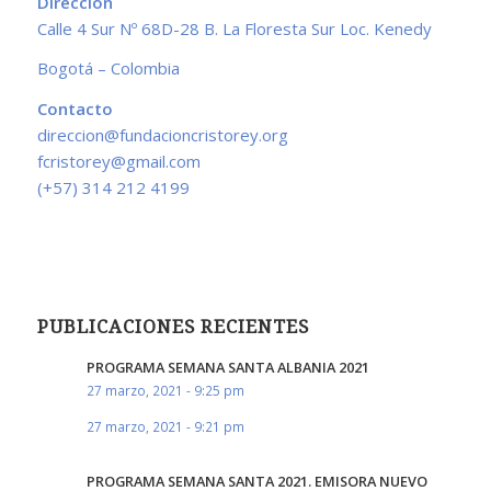
Dirección
Calle 4 Sur Nº 68D-28 B. La Floresta Sur Loc. Kenedy
Bogotá – Colombia
Contacto
direccion@fundacioncristorey.org
fcristorey@gmail.com
(+57) 314 212 4199
PUBLICACIONES RECIENTES
PROGRAMA SEMANA SANTA ALBANIA 2021
27 marzo, 2021 - 9:25 pm
27 marzo, 2021 - 9:21 pm
PROGRAMA SEMANA SANTA 2021. EMISORA NUEVO