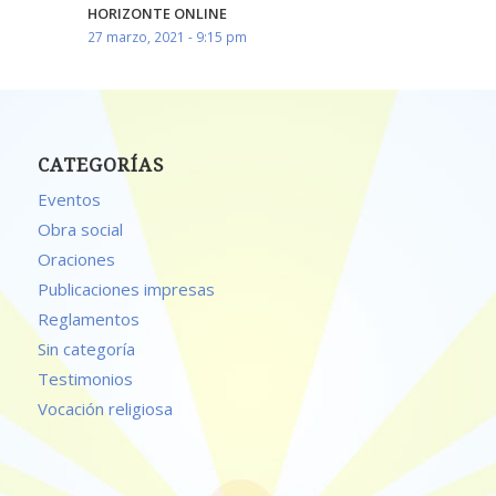
HORIZONTE ONLINE
27 marzo, 2021 - 9:15 pm
CATEGORÍAS
Eventos
Obra social
Oraciones
Publicaciones impresas
Reglamentos
Sin categoría
Testimonios
Vocación religiosa