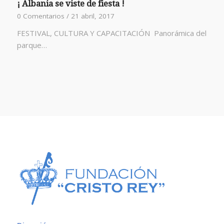
¡ Albania se viste de fiesta !
0 Comentarios
/
21 abril, 2017
FESTIVAL, CULTURA Y CAPACITACIÓN Panorámica del
parque…