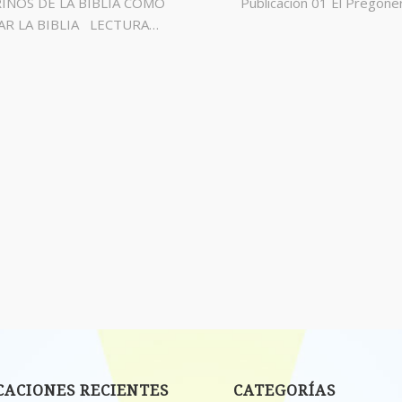
Publicación 01 El Pregon
INOS DE LA BIBLIA CÓMO
AR LA BIBLIA LECTURA…
CACIONES RECIENTES
CATEGORÍAS