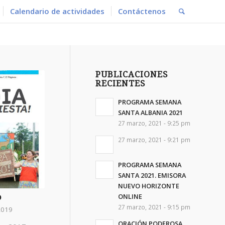
Calendario de actividades
Contáctenos
PUBLICACIONES
RECIENTES
PROGRAMA SEMANA
SANTA ALBANIA 2021
27 marzo, 2021 - 9:25 pm
27 marzo, 2021 - 9:21 pm
PROGRAMA SEMANA
SANTA 2021. EMISORA
NUEVO HORIZONTE
ONLINE
o
27 marzo, 2021 - 9:15 pm
2019
ORACIÓN PODEROSA