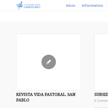
Inicio
Informativo
REVISTA VIDA PASTORAL. SAN
SUBSID
PABLO
0 Comen