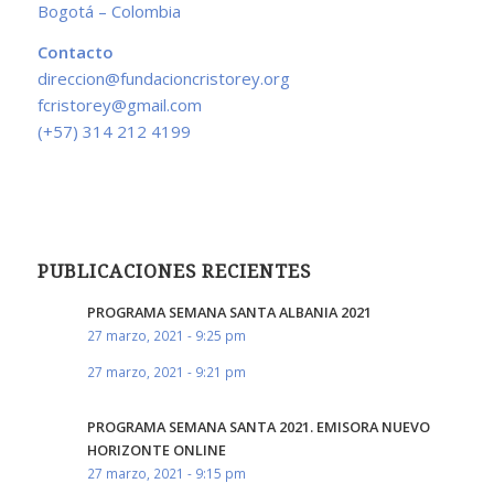
Bogotá – Colombia
Contacto
direccion@fundacioncristorey.org
fcristorey@gmail.com
(+57) 314 212 4199
PUBLICACIONES RECIENTES
PROGRAMA SEMANA SANTA ALBANIA 2021
27 marzo, 2021 - 9:25 pm
27 marzo, 2021 - 9:21 pm
PROGRAMA SEMANA SANTA 2021. EMISORA NUEVO
HORIZONTE ONLINE
27 marzo, 2021 - 9:15 pm