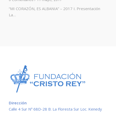
“MI CORAZÓN, ES ALBANIA” – 2017 I. Presentación
La…
Dirección
Calle 4 Sur Nº 68D-28 B. La Floresta Sur Loc. Kenedy