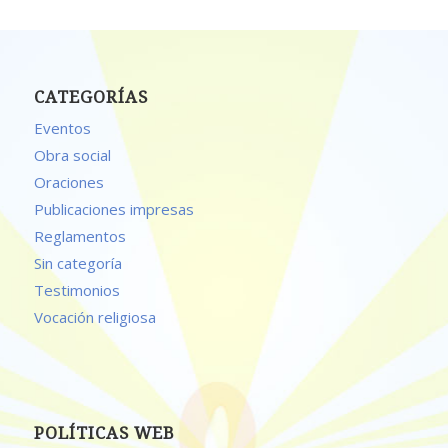
CATEGORÍAS
Eventos
Obra social
Oraciones
Publicaciones impresas
Reglamentos
Sin categoría
Testimonios
Vocación religiosa
POLÍTICAS WEB