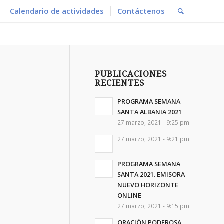
Calendario de actividades
Contáctenos
PUBLICACIONES
RECIENTES
PROGRAMA SEMANA
SANTA ALBANIA 2021
27 marzo, 2021 - 9:25 pm
27 marzo, 2021 - 9:21 pm
PROGRAMA SEMANA
SANTA 2021. EMISORA
NUEVO HORIZONTE
ONLINE
27 marzo, 2021 - 9:15 pm
ORACIÓN PODEROSA