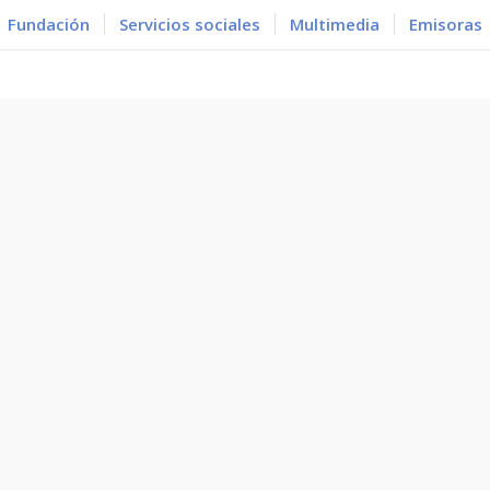
Fundación
Servicios sociales
Multimedia
Emisoras