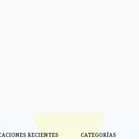
CACIONES RECIENTES
CATEGORÍAS