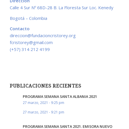
Dirección
Calle 4 Sur Nº 68D-28 B. La Floresta Sur Loc. Kenedy
Bogotá – Colombia
Contacto
direccion@fundacioncristorey.org
fcristorey@gmail.com
(+57) 314 212 4199
PUBLICACIONES RECIENTES
PROGRAMA SEMANA SANTA ALBANIA 2021
27 marzo, 2021 - 9:25 pm
27 marzo, 2021 - 9:21 pm
PROGRAMA SEMANA SANTA 2021. EMISORA NUEVO