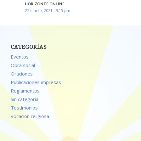
HORIZONTE ONLINE
27 marzo, 2021 - 9:15 pm
CATEGORÍAS
Eventos
Obra social
Oraciones
Publicaciones impresas
Reglamentos
Sin categoría
Testimonios
Vocación religiosa